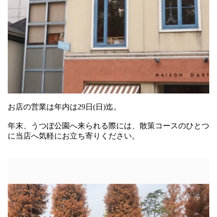
お店の営業は年内は29日(日)迄。
年末、うつぼ公園へ来られる際には、散策コースのひとつ
に当店へ気軽にお立ち寄りください。