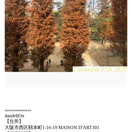
▫️▫️▫️▫️▫️▫️▫️▫️▫️▫️▫️▫️▫️▫️▫️
dandeliOn
【住所】
大阪市西区靱本町1-16-19 MAISON D'ART301