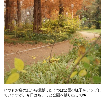
いつもお店の窓から撮影したうつぼ公園の様子をアップし
ていますが、今日はちょっと公園へ繰り出して📸