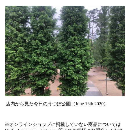
店内から見た今日のうつぼ公園（June.13th.2020）
※オンラインショップに掲載していない商品については