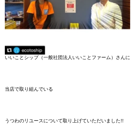
いいことシップ（一般社団法人いいことファーム）さんに
当店で取り組んでいる
うつわのリユースについて取り上げていただいました!!