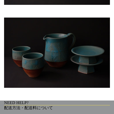
NEED HELP?
配送方法・配送料について