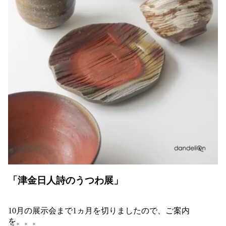
「津金日人詩のうつわ展」
10月の展示会まで1ヵ月を切りましたので、ご案内
を。。。