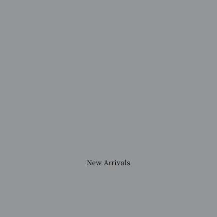
New Arrivals