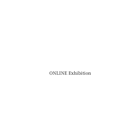
ONLINE Exhibition