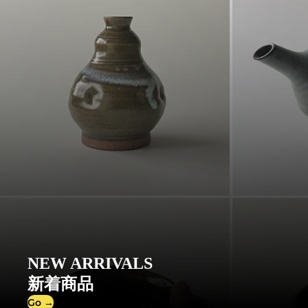
NEW ARRIVALS
新着商品
Go →