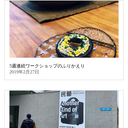
5週連続ワークショップのふりかえり
2019年2月27日