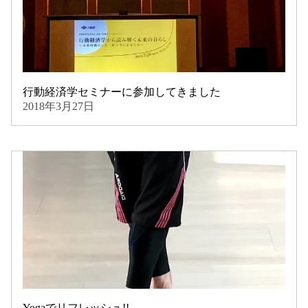
行動経済学セミナーに参加してきました
2018年3月27日
Yogaでリフレッシュ!!