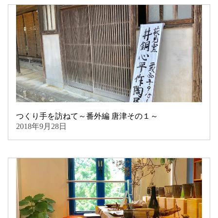
つくり手を訪ねて～番外編 唐津その１～
2018年9月28日