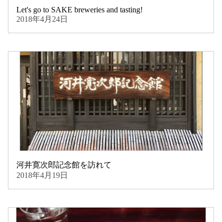
Let's go to SAKE breweries and tasting!
2018年4月24日
河井寛次郎記念館を訪れて
2018年4月19日