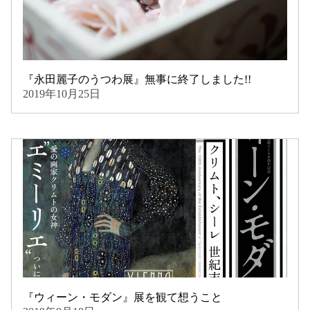
『永田麗子のうつわ展』無事に終了しました!!
2019年10月25日
『ウィーン・モダン』展を観て想うこと