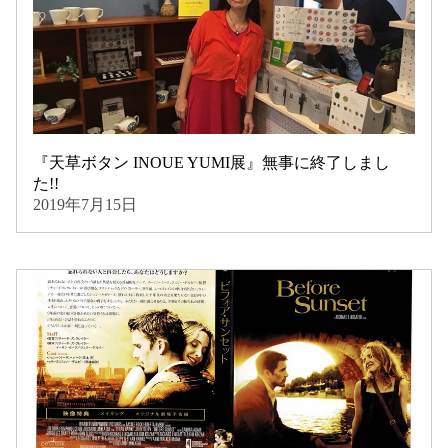
『天草ボタン INOUE YUMI展』無事に終了しまし
た!!
2019年7月15日