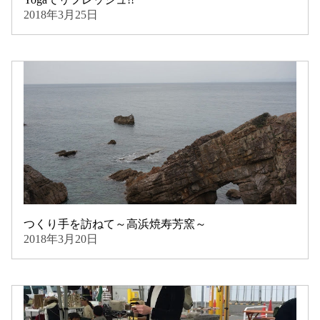
2018年3月25日
つくり手を訪ねて～高浜焼寿芳窯～
2018年3月20日