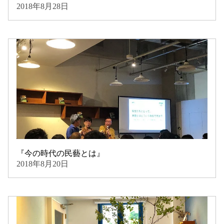
2018年8月28日
『今の時代の民藝とは』
2018年8月20日