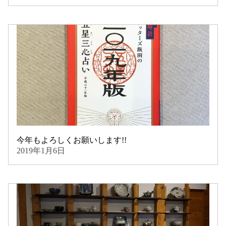
今年もよろしくお願いします!!
2019年1月6日