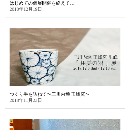
はじめての個展開催を終えて…
2018年12月19日
つくり手を訪ねて〜三川内焼 玉峰窯〜
2018年11月23日