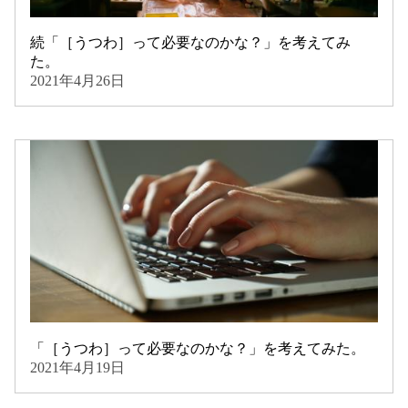
続「［うつわ］って必要なのかな？」を考えてみ
た。
2021年4月26日
「［うつわ］って必要なのかな？」を考えてみた。
2021年4月19日