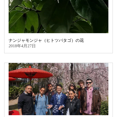
ナンジャモンジャ（ヒトツバタゴ）の花
2018年4月27日