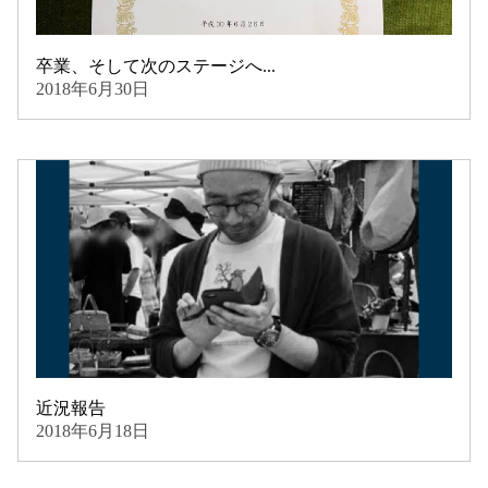
卒業、そして次のステージへ...
2018年6月30日
近況報告
2018年6月18日