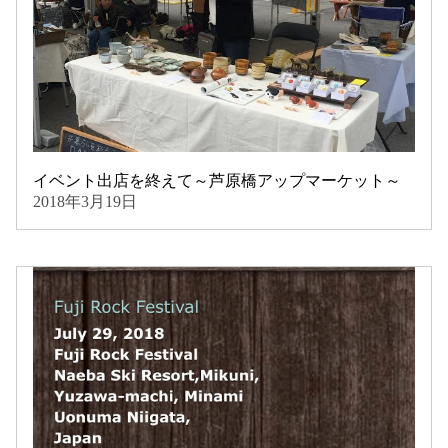
イベント出店を終えて～芦原橋アップマーケット～
2018年3月19日