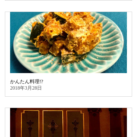
かんたん料理!?
2018年3月28日