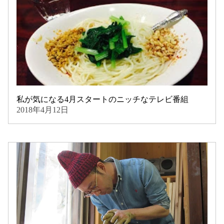
私が気になる4月スタートのニッチなテレビ番組
2018年4月12日