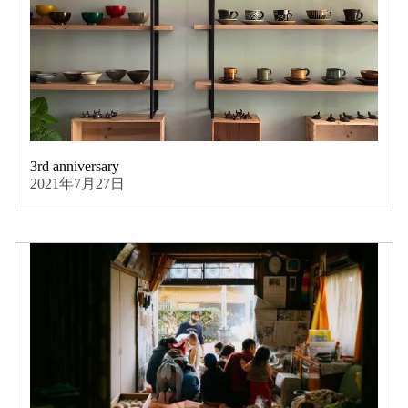
3rd anniversary
2021年7月27日