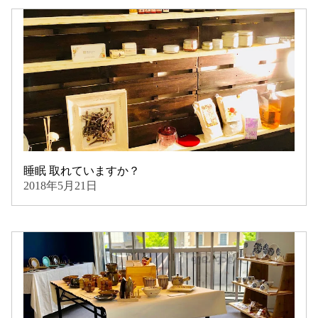
睡眠 取れていますか？
2018年5月21日