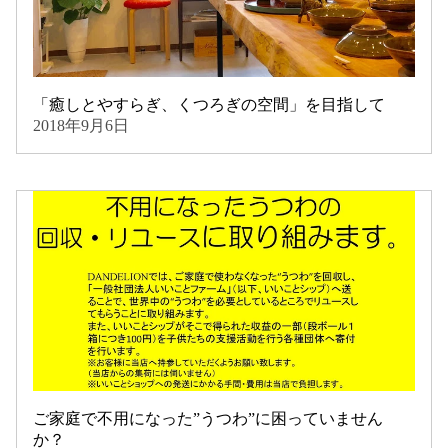
「癒しとやすらぎ、くつろぎの空間」を目指して
2018年9月6日
ご家庭で不用になった”うつわ”に困っていません
か？