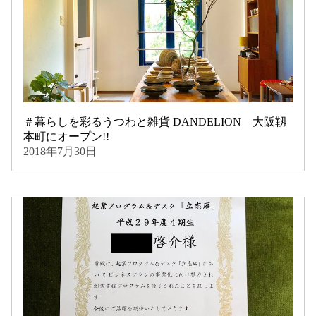
＃暮らしを彩るうつわと雑貨 DANDELION 大阪靱
本町にオープン!!
2018年7月30日