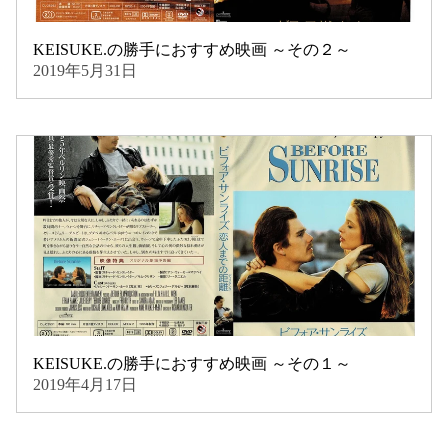
KEISUKE.の勝手におすすめ映画 ～その２～
2019年5月31日
KEISUKE.の勝手におすすめ映画 ～その１～
2019年4月17日