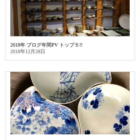
2018年 ブログ年間PV トップ５!!
2018年12月28日