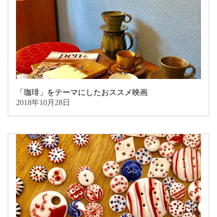
「珈琲」をテーマにしたおススメ映画
2018年10月28日