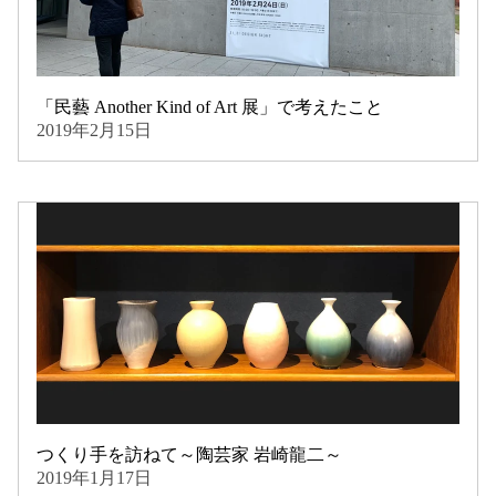
「民藝 Another Kind of Art 展」で考えたこと
2019年2月15日
つくり手を訪ねて～陶芸家 岩崎龍二～
2019年1月17日