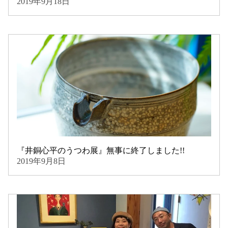
2019年9月18日
『井銅心平のうつわ展』無事に終了しました!!
2019年9月8日