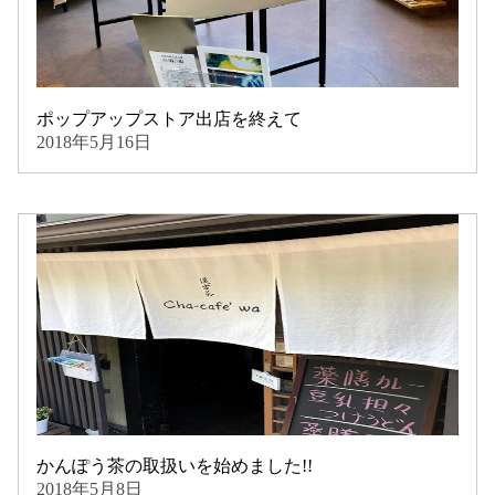
ポップアップストア出店を終えて
2018年5月16日
かんぽう茶の取扱いを始めました!!
2018年5月8日